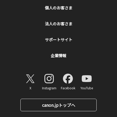
個人のお客さま
法人のお客さま
サポートサイト
企業情報
X
Instagram
Facebook
YouTube
canon.jpトップへ